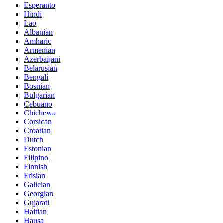
Esperanto
Hindi
Lao
Albanian
Amharic
Armenian
Azerbaijani
Belarusian
Bengali
Bosnian
Bulgarian
Cebuano
Chichewa
Corsican
Croatian
Dutch
Estonian
Filipino
Finnish
Frisian
Galician
Georgian
Gujarati
Haitian
Hausa