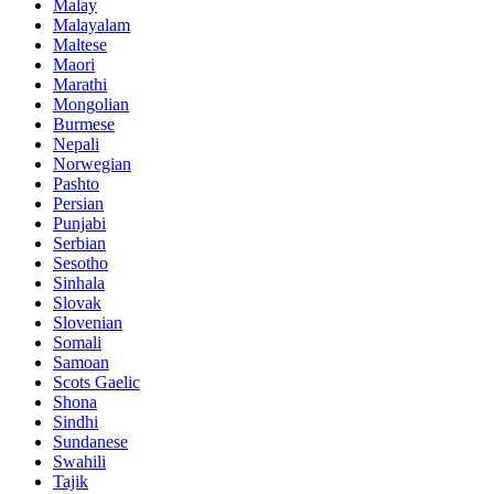
Malay
Malayalam
Maltese
Maori
Marathi
Mongolian
Burmese
Nepali
Norwegian
Pashto
Persian
Punjabi
Serbian
Sesotho
Sinhala
Slovak
Slovenian
Somali
Samoan
Scots Gaelic
Shona
Sindhi
Sundanese
Swahili
Tajik