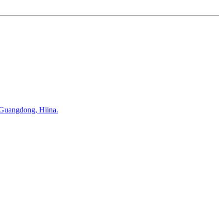
 Guangdong, Hiina.