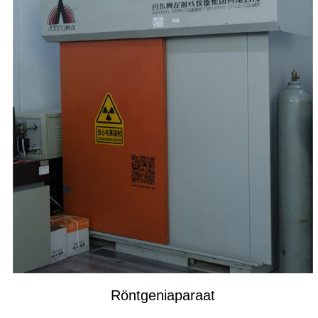
Röntgeniaparaat