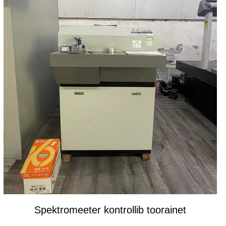
Spektromeeter kontrollib toorainet